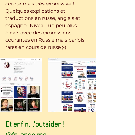
courte mais très expressive ! 
Quelques explications et 
traductions en russe, anglais et 
espagnol. Niveau un peu plus 
élevé, avec des expressions 
courantes en Russie mais parfois 
rares en cours de russe ;-)  
Et enfin, l'outsider !  