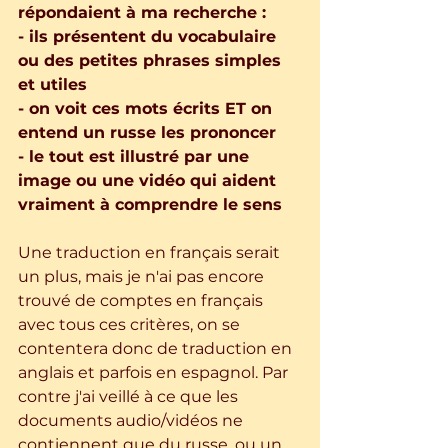
répondaient à ma recherche :  
- ils présentent du vocabulaire 
ou des petites phrases simples 
et utiles
- on voit ces mots écrits ET on 
entend un russe les prononcer
- le tout est illustré par une 
image ou une vidéo qui aident 
vraiment à comprendre le sens
Une traduction en français serait 
un plus, mais je n'ai pas encore 
trouvé de comptes en français 
avec tous ces critères, on se 
contentera donc de traduction en 
anglais et parfois en espagnol. Par 
contre j'ai veillé à ce que les 
documents audio/vidéos ne 
contiennent que du russe, ou un 