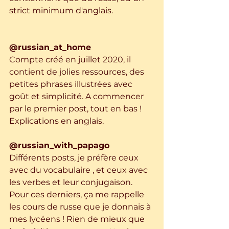
strict minimum d'anglais.  
@russian_at_home
Compte créé en juillet 2020, il 
contient de jolies ressources, des 
petites phrases illustrées avec 
goût et simplicité. A commencer 
par le premier post, tout en bas ! 
Explications en anglais.
@russian_with_papago
Différents posts, je préfère ceux 
avec du vocabulaire , et ceux avec 
les verbes et leur conjugaison. 
Pour ces derniers, ça me rappelle 
les cours de russe que je donnais à 
mes lycéens ! Rien de mieux que 