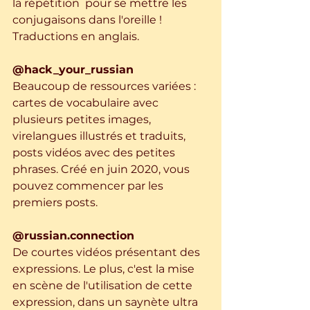
la répétition  pour se mettre les 
conjugaisons dans l'oreille !
Traductions en anglais.
@hack_your_russian
Beaucoup de ressources variées : 
cartes de vocabulaire avec 
plusieurs petites images, 
virelangues illustrés et traduits, 
posts vidéos avec des petites 
phrases. Créé en juin 2020, vous 
pouvez commencer par les 
premiers posts.
@russian.connection
De courtes vidéos présentant des 
expressions. Le plus, c'est la mise 
en scène de l'utilisation de cette 
expression, dans un saynète ultra 