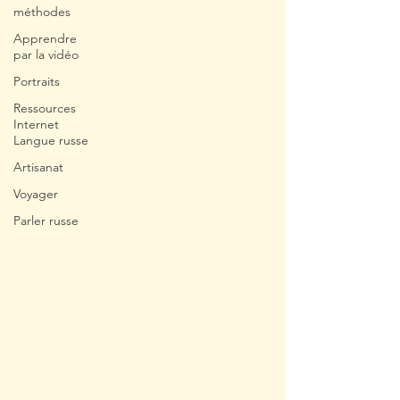
méthodes
Apprendre
par la vidéo
Portraits
Ressources
Internet
Langue russe
Artisanat
Voyager
Parler russe