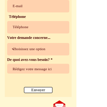
Téléphone
Votre demande concerne...
De quoi avez-vous besoin?
Envoyer