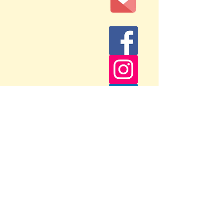
Retrouvons-nous sur mes réseaux sociaux :
CONTACT RAPIDE